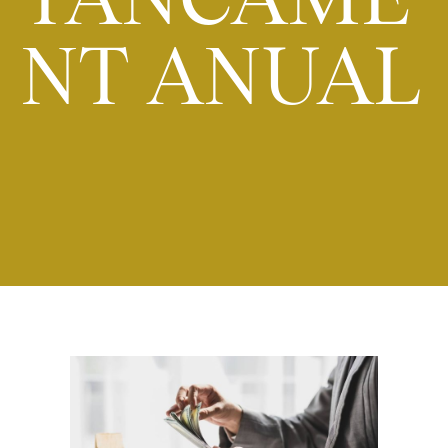
NT ANUAL