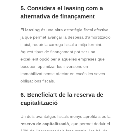
5. Considera el leasing com a
alternativa de finançament
El
leasing
és una altra estratègia fiscal efectiva,
ja que permet avançar la despesa d’amortització
i, així, reduir la càrrega fiscal a mitjà termini.
Aquest tipus de finançament pot ser una
excel·lent opció per a aquelles empreses que
busquen optimitzar les inversions en
immobilitzat sense afectar en excés les seves
obligacions fiscals.
6. Beneficia’t de la reserva de
capitalització
Un dels avantatges fiscals menys aprofitats és la
reserva de capitalització
, que permet deduir el