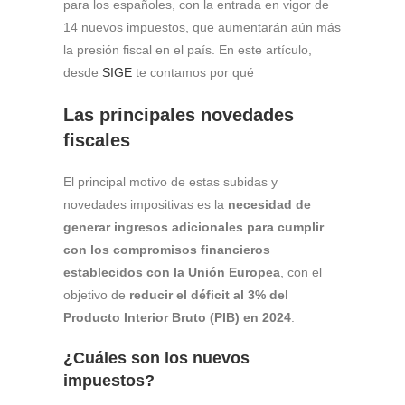
para los españoles, con la entrada en vigor de
14 nuevos impuestos, que aumentarán aún más
la presión fiscal en el país. En este artículo,
desde
SIGE
te contamos por qué
Las principales novedades
fiscales
El principal motivo de estas subidas y
novedades impositivas es la
necesidad de
generar ingresos adicionales para cumplir
con los compromisos financieros
establecidos con la Unión Europea
, con el
objetivo de
reducir el déficit al 3% del
Producto Interior Bruto (PIB) en 2024
.
¿Cuáles son los nuevos
impuestos?