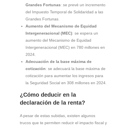
Grandes Fortunas
: se prevé un incremento
del Impuesto Temporal de Solidaridad a las
Grandes Fortunas.
Aumento del Mecanismo de Equidad
Intergeneracional (MEC)
: se espera un
aumento del Mecanismo de Equidad
Intergeneracional (MEC) en 780 millones en
2024.
Adecuación de la base máxima de
cotización
: se adecuará la base máxima de
cotización para aumentar los ingresos para
la Seguridad Social en 308 millones en 2024.
¿Cómo deducir en la
declaración de la renta?
A pesar de estas subidas, existen algunos
trucos que te permiten reducir el impacto fiscal y