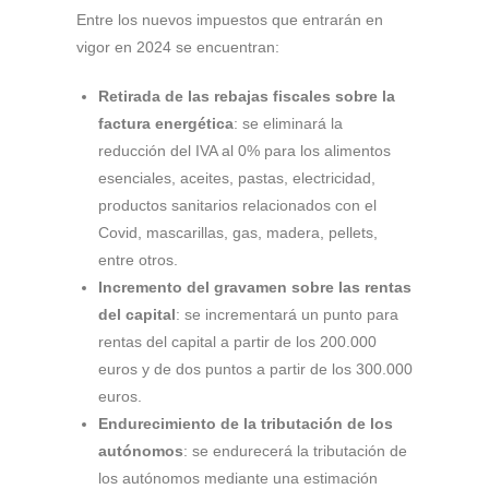
Entre los nuevos impuestos que entrarán en
vigor en 2024 se encuentran:
Retirada de las rebajas fiscales sobre la
factura energética
: se eliminará la
reducción del IVA al 0% para los alimentos
esenciales, aceites, pastas, electricidad,
productos sanitarios relacionados con el
Covid, mascarillas, gas, madera, pellets,
entre otros.
Incremento del gravamen sobre las rentas
del capital
: se incrementará un punto para
rentas del capital a partir de los 200.000
euros y de dos puntos a partir de los 300.000
euros.
Endurecimiento de la tributación de los
autónomos
: se endurecerá la tributación de
los autónomos mediante una estimación