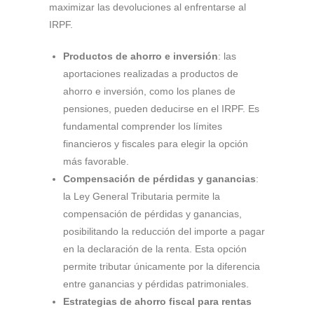
maximizar las devoluciones al enfrentarse al
IRPF.
Productos de ahorro e inversión
: las
aportaciones realizadas a productos de
ahorro e inversión, como los planes de
pensiones, pueden deducirse en el IRPF. Es
fundamental comprender los límites
financieros y fiscales para elegir la opción
más favorable.
Compensación de pérdidas y ganancias
:
la Ley General Tributaria permite la
compensación de pérdidas y ganancias,
posibilitando la reducción del importe a pagar
en la declaración de la renta. Esta opción
permite tributar únicamente por la diferencia
entre ganancias y pérdidas patrimoniales.
Estrategias de ahorro fiscal para rentas