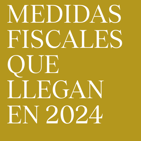
MEDIDAS
FISCALES
QUE
LLEGAN
EN 2024