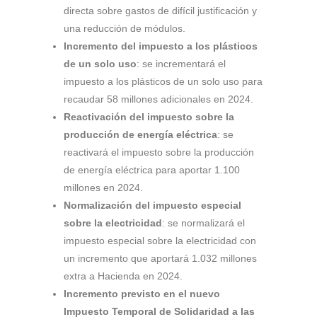
directa sobre gastos de difícil justificación y
una reducción de módulos.
Incremento del impuesto a los plásticos
de un solo uso
: se incrementará el
impuesto a los plásticos de un solo uso para
recaudar 58 millones adicionales en 2024.
Reactivación del impuesto sobre la
producción de energía eléctrica
: se
reactivará el impuesto sobre la producción
de energía eléctrica para aportar 1.100
millones en 2024.
Normalización del impuesto especial
sobre la electricidad
: se normalizará el
impuesto especial sobre la electricidad con
un incremento que aportará 1.032 millones
extra a Hacienda en 2024.
Incremento previsto en el nuevo
Impuesto Temporal de Solidaridad a las